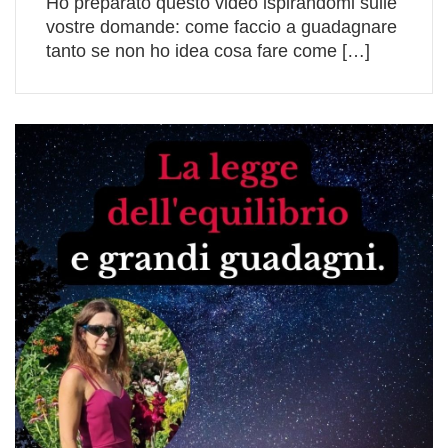
Ho preparato questo video ispirandomi sulle
vostre domande: come faccio a guadagnare
tanto se non ho idea cosa fare come […]