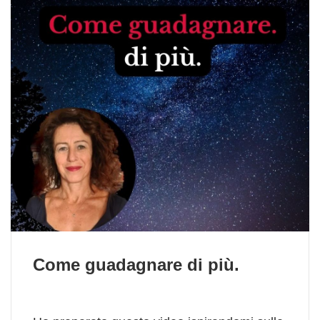
Come guadagnare di più.