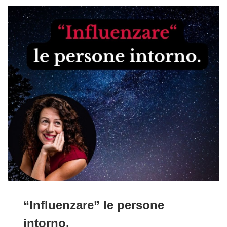
“Influenzare” le persone
intorno.