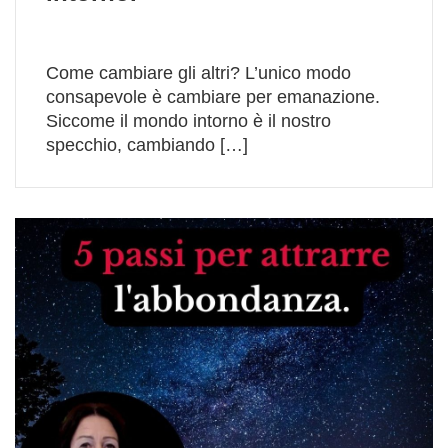
Come cambiare gli altri? L’unico modo
consapevole è cambiare per emanazione.
Siccome il mondo intorno è il nostro
specchio, cambiando […]