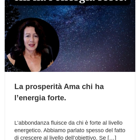
La prosperità Ama chi ha
l’energia forte.
L’abbondanza fluisce da chi è forte al livello
energetico. Abbiamo parlato spesso del fatto
di crescere al livello dell’obiettivo. Se […]