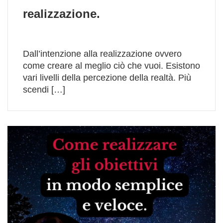
realizzazione.
Dall’intenzione alla realizzazione ovvero
come creare al meglio ciò che vuoi. Esistono
vari livelli della percezione della realtà. Più
scendi […]