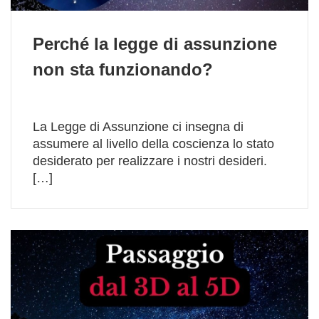
Perché la legge di assunzione
non sta funzionando?
La Legge di Assunzione ci insegna di
assumere al livello della coscienza lo stato
desiderato per realizzare i nostri desideri.
[…]