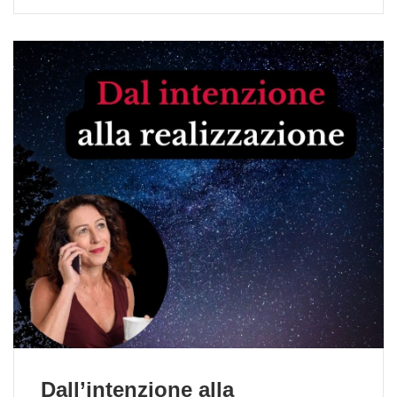
Dall’intenzione alla