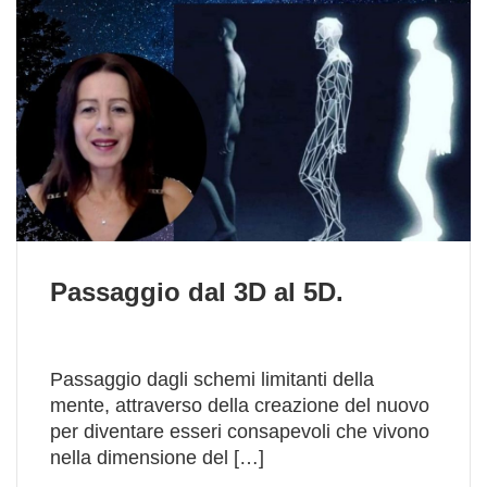
Passaggio dal 3D al 5D.
Passaggio dagli schemi limitanti della
mente, attraverso della creazione del nuovo
per diventare esseri consapevoli che vivono
nella dimensione del […]