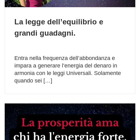
La legge dell’equilibrio e
grandi guadagni.
Entra nella frequenza dell’abbondanza e
impara a generare l’energia del denaro in
armonia con le leggi Universali. Solamente
quando sei […]