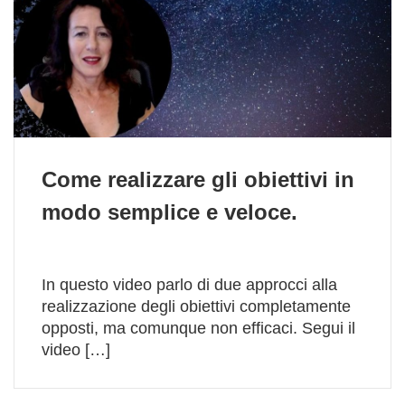
Come realizzare gli obiettivi in
modo semplice e veloce.
In questo video parlo di due approcci alla
realizzazione degli obiettivi completamente
opposti, ma comunque non efficaci. Segui il
video […]