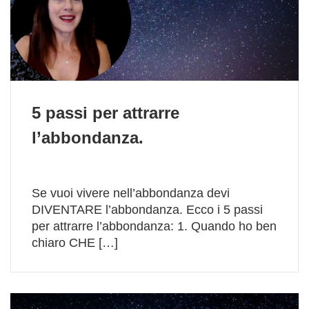
5 passi per attrarre
l’abbondanza.
Se vuoi vivere nell’abbondanza devi
DIVENTARE l’abbondanza. Ecco i 5 passi
per attrarre l’abbondanza: 1. Quando ho ben
chiaro CHE […]