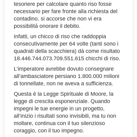
tesoriere per calcolare quanto riso fosse
necessario per fare fronte alla richiesta del
contadino, si accorse che non vi era
possibilità onorare il debito.
Infatti, un chicco di riso che raddoppia
consecutivamente per 64 volte (tanti sono i
quadrati della scacchiera) dà come risultato
18.446.744.073.709.551.615 chicchi di riso.
L’imperatore avrebbe dovuto consegnare
all’ambasciatore persiano 1.800.000 milioni
di tonnellate, non ne aveva a sufficienza.
Questa è la Legge Spirituale di Moore, la
legge di crescita esponenziale. Quando
impegni le tue energie in un progetto,
all’inizio i risultati sono invisibili, ma tu non
mollare, continua con il tuo silenzioso
coraggio, con il tuo impegno.