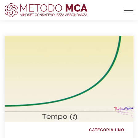
CATEGORIA UNO