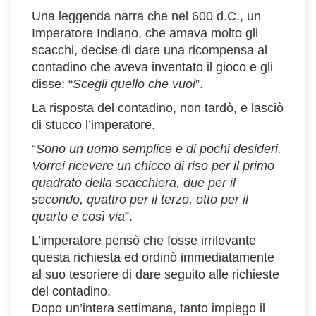
Una leggenda narra che nel 600 d.C., un
Imperatore Indiano, che amava molto gli
scacchi, decise di dare una ricompensa al
contadino che aveva inventato il gioco e gli
disse: “
Scegli quello che vuoi
”.
La risposta del contadino, non tardò, e lasciò
di stucco l’imperatore.
“
Sono un uomo semplice e di pochi desideri.
Vorrei ricevere un chicco di riso per il primo
quadrato della scacchiera, due per il
secondo, quattro per il terzo, otto per il
quarto e così via
”.
L’imperatore pensò che fosse irrilevante
questa richiesta ed ordinò immediatamente
al suo tesoriere di dare seguito alle richieste
del contadino.
Dopo un’intera settimana, tanto impiego il