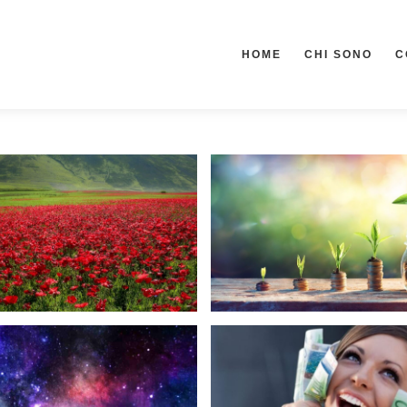
HOME
CHI SONO
C