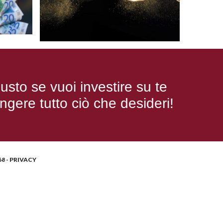
usto se vuoi investire su te
ngere tutto ciò che desideri!
8 -
PRIVACY