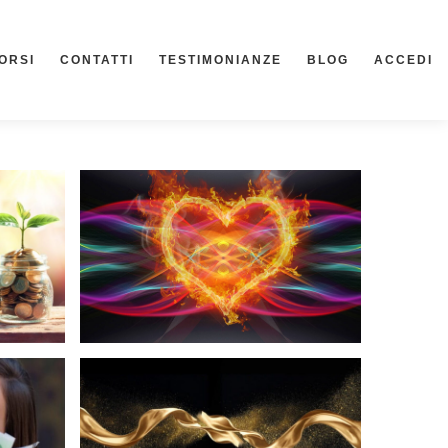
ORSI
CONTATTI
TESTIMONIANZE
BLOG
ACCEDI