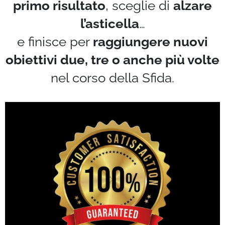
primo risultato
, sceglie di
alzare
l’asticella
…
e finisce per
raggiungere nuovi
obiettivi due, tre o anche più volte
nel corso della Sfida.