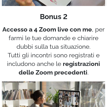
Bonus 2
Accesso a 4 Zoom live con me
, per
farmi le tue domande e chiarire
dubbi sulla tua situazione.
Tutti gli incontri sono registrati e
includono anche le
registrazioni
delle Zoom precedenti
.