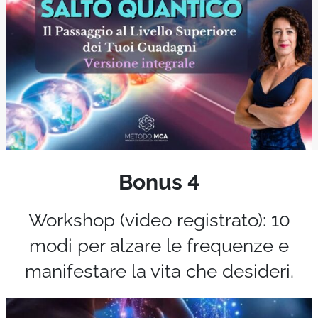
Bonus 4
Workshop (video registrato): 10
modi per alzare le frequenze e
manifestare la vita che desideri.