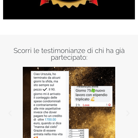
Scorri le testimonianze di chi ha già
partecipato: