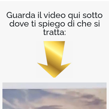
Guarda il video qui sotto
dove ti spiego di che si
tratta: