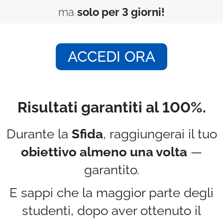
ma
solo per 3 giorni!
ACCEDI ORA
Risultati garantiti al 100%.
Durante la
Sfida
, raggiungerai il tuo
obiettivo almeno una volta
—
garantito.
E sappi che la maggior parte degli
studenti, dopo aver ottenuto il