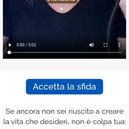
Accetta la sfida
Se ancora non sei riuscito a creare
la vita che desideri, non è colpa tua: