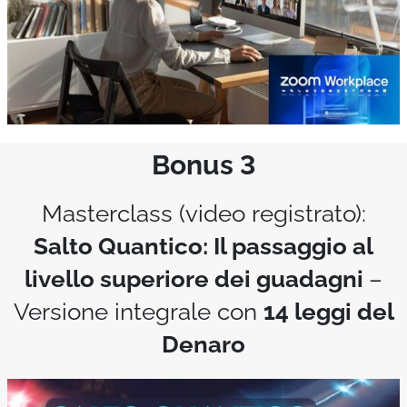
Bonus 3
Masterclass (video registrato):
Salto Quantico: Il passaggio al
livello superiore dei guadagni
–
Versione integrale con
14 leggi del
Denaro