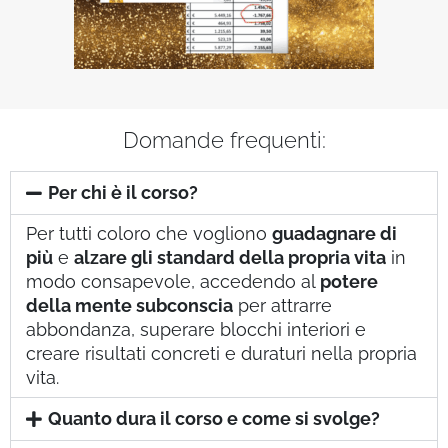
Domande frequenti:
Per chi è il corso?
Per tutti coloro che vogliono
guadagnare di
più
e
alzare gli standard della propria vita
in
modo consapevole, accedendo al
potere
della mente subconscia
per attrarre
abbondanza, superare blocchi interiori e
creare risultati concreti e duraturi nella propria
vita.
Quanto dura il corso e come si svolge?