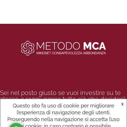
Sei nel posto giusto se vuoi investire su te
stesso e raggiungere tutto ciò che desideri!
X
Questo sito fa uso di cookie per migliorare
l’esperienza di navigazione degli utenti.
Proseguendo nella navigazione si accetta l’uso
dei cookie; in caso contrario è possibile