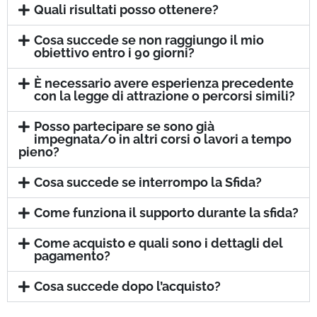
Quali risultati posso ottenere?
Cosa succede se non raggiungo il mio
obiettivo entro i 90 giorni?
È necessario avere esperienza precedente
con la legge di attrazione o percorsi simili?
Posso partecipare se sono già
impegnata/o in altri corsi o lavori a tempo
pieno?
Cosa succede se interrompo la Sfida?
Come funziona il supporto durante la sfida?
Come acquisto e quali sono i dettagli del
pagamento?
Cosa succede dopo l’acquisto?