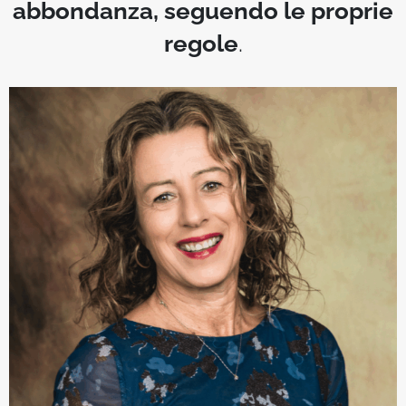
abbondanza, seguendo le proprie
regole
.