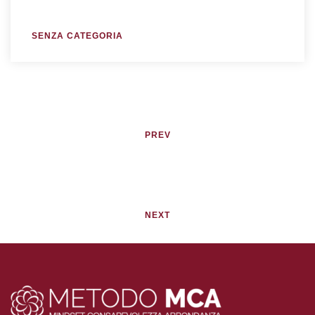
SENZA CATEGORIA
PREV
NEXT