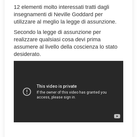
12 elementi molto interessati tratti dagli
insegnamenti di Neville Goddard per
utilizzare al meglio la legge di assunzione.
Secondo la legge di assunzione per
realizzare qualsiasi cosa devi prima
assumere al livello della coscienza lo stato
desiderato.