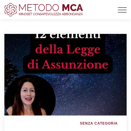
SENZA CATEGORIA