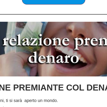
NE PREMIANTE COL DE
rni, ti si sarà aperto un mondo.