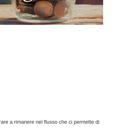
rare a rimanere nel flusso che ci permette di