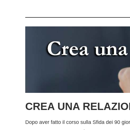
CREA UNA RELAZIO
Dopo aver fatto il corso sulla Sfida dei 90 gio