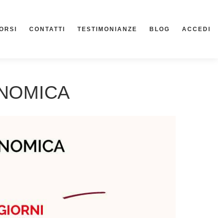
ORSI
CONTATTI
TESTIMONIANZE
BLOG
ACCEDI
ONOMICA