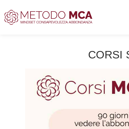
CORSI 