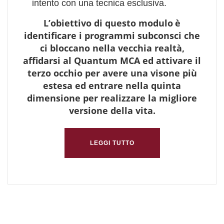
intento con una tecnica esclusiva.
L’obiettivo di questo modulo
è
identificare i programmi subconsci che
ci bloccano nella vecchia realtà,
affidarsi al Quantum MCA ed
att
i
vare il
terzo occhio per avere una visone più
estesa ed entrare nella quinta
dimensione per realizzare la migliore
versione della vita.
LEGGI TUTTO