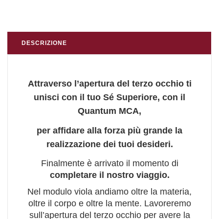
DESCRIZIONE
Attraverso l’apertura del terzo occhio ti
unisci con il tuo Sé Superiore, con il
Quantum MCA,
per affidare alla forza più grande la
realizzazione dei tuoi desideri.
Finalmente è arrivato il momento di
completare il nostro viaggio.
Nel modulo viola andiamo oltre la materia,
oltre il corpo e oltre la mente. Lavoreremo
sull’apertura del terzo occhio per avere la