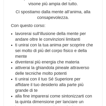
visone più ampia del tutto.
Ci spostiamo dalla mente all’anima, alla
consapevolezza.
Con questo corso:
lavorerai sull’illusione della mente per
andare oltre le convinzioni limitanti
ti unirai con la tua anima per scoprire che
sei molto di più del corpo fisico e della
mente
diventerai più energia che materia
attiverai la ghiandola pineale attraverso
delle tecniche molto potenti
ti unirai con il tuo Sé Superiore per
affidare il tuo desiderio alla parte più
grande di te
alla fine imparerai come sintonizzarti con
la quinta dimensione per lanciare un