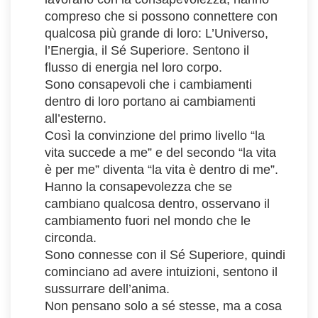
compreso che si possono connettere con
qualcosa più grande di loro: L’Universo,
l’Energia, il Sé Superiore. Sentono il
flusso di energia nel loro corpo.
Sono consapevoli che i cambiamenti
dentro di loro portano ai cambiamenti
all’esterno.
Così la convinzione del primo livello “la
vita succede a me” e del secondo “la vita
è per me” diventa “la vita è dentro di me”.
Hanno la consapevolezza che se
cambiano qualcosa dentro, osservano il
cambiamento fuori nel mondo che le
circonda.
Sono connesse con il Sé Superiore, quindi
cominciano ad avere intuizioni, sentono il
sussurrare dell’anima.
Non pensano solo a sé stesse, ma a cosa