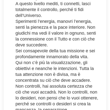
A questo livello mediti, ti connetti, lasci
totalmente il controllo, perché ti fidi
dell’Universo.
Sperimenti l’energia, manovri l’energia,
senti la pienezza e la pace interiore. Non
giudichi ma vedi il valore in ognuno, senti
la connessione con il Tutto e con ciò che
deve succedere.
Sei consapevole della tua missione e sei
profondamente innamorato della vita.
Qui non c’è più la visualizzazione, gli
obiettivi e neanche le intenzioni. Tutta la
tua attenzione non è divisa, ma è
concentrata su ciò che deve accadere.
Non controlli, hai assoluta certezza che
ciò che vuoi accadrà. Non lo controlli, non
lo desideri, non pensi che lo vuoi ottenere,
perché se controlli o desideri si crea la
mancanza, la separazione.