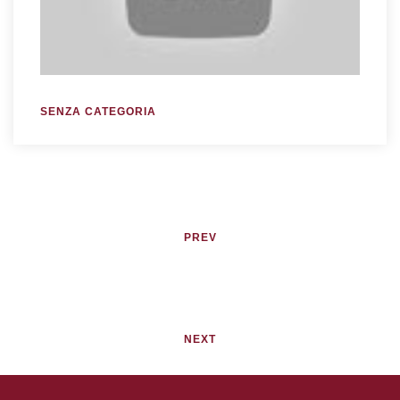
SENZA CATEGORIA
PREV
NEXT