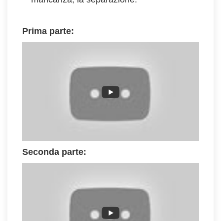
Prima parte:
Seconda parte: