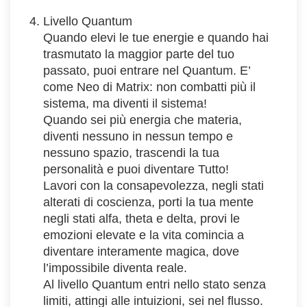
Livello Quantum
Quando elevi le tue energie e quando hai
trasmutato la maggior parte del tuo
passato, puoi entrare nel Quantum. E’
come Neo di Matrix: non combatti più il
sistema, ma diventi il sistema!
Quando sei più energia che materia,
diventi nessuno in nessun tempo e
nessuno spazio, trascendi la tua
personalità e puoi diventare Tutto!
Lavori con la consapevolezza, negli stati
alterati di coscienza, porti la tua mente
negli stati alfa, theta e delta, provi le
emozioni elevate e la vita comincia a
diventare interamente magica, dove
l’impossibile diventa reale.
Al livello Quantum entri nello stato senza
limiti, attingi alle intuizioni, sei nel flusso.