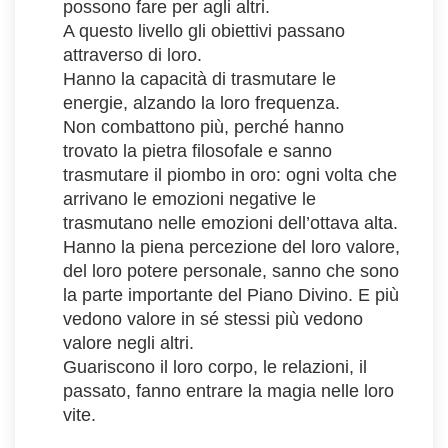
possono fare per agli altri.
A questo livello gli obiettivi passano
attraverso di loro.
Hanno la capacità di trasmutare le
energie, alzando la loro frequenza.
Non combattono più, perché hanno
trovato la pietra filosofale e sanno
trasmutare il piombo in oro: ogni volta che
arrivano le emozioni negative le
trasmutano nelle emozioni dell’ottava alta.
Hanno la piena percezione del loro valore,
del loro potere personale, sanno che sono
la parte importante del Piano Divino. E più
vedono valore in sé stessi più vedono
valore negli altri.
Guariscono il loro corpo, le relazioni, il
passato, fanno entrare la magia nelle loro
vite.