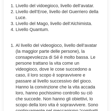
Livello del vidoegioco, livello dell’avatar.
Livello dell’Eroe, livello del Guerriero della
Luce.
Livello del Mago, livello dell’Alchimista.
Livello Quantum.
Al livello del videogioco, livello dell’avatar
(la maggior parte delle persone), la
consapevolezza di Sé è molto bassa. Le
persone trattano la vita come un
videogioco, dove le cose succedono a
caso, il loro scopo è sopravvivere e
passare al livello successivo del gioco.
Hanno la convinzione che la vita accada
loro, hanno pochissimo controllo su ciò
che succede. Non hanno gli obiettivi, lo
scopo della loro vita è sopravvivere. Sono
continuamente nel meccanismo “combatti