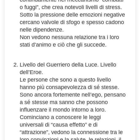
o fuggi”, che crea notevoli livelli di stress.
Sotto la pressione delle emozioni negative
cercano valvole di sfogo e spesso cadono
nelle dipendenze.
Non vedono nessuna relazione tra i loro
stati d’animo e ciò che gli succede.
Livello del Guerriero della Luce. Livello
dell’Eroe.
Le persone che sono a questo livello
hanno più consapevolezza di sé stesse.
Sono ancora fortemente nell’ego, pensano
a sé stesse ma sanno che possono
influenzare il mondo intorno a loro.
Cominciano a conoscere le leggi
universali di “causa effetto” e di
“attrazione”, vedono la connessione tra le
loro convinzioni e la salute, le relazioni, il