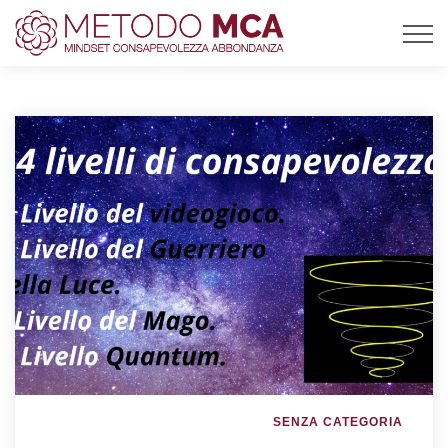
SENZA CATEGORIA