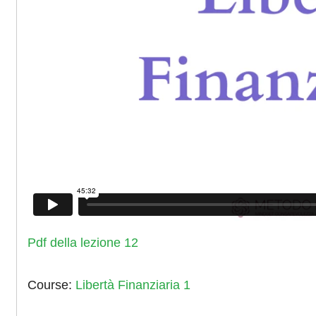
Pdf della lezione 12
Course:
Libertà Finanziaria 1