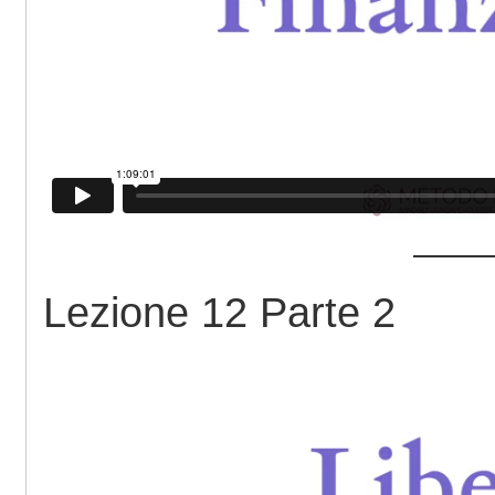
Lezione 12 Parte 2