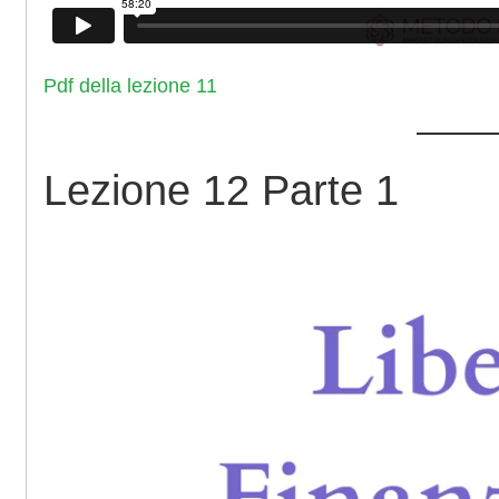
Pdf della lezione 11
Lezione 12 Parte 1