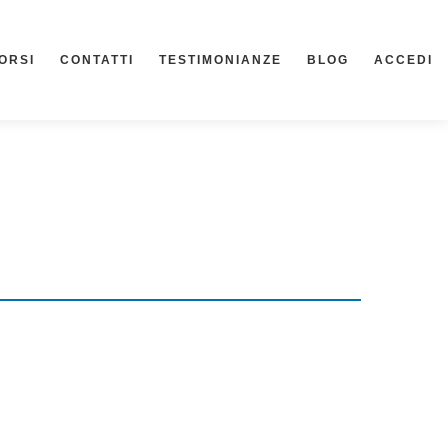
ORSI
CONTATTI
TESTIMONIANZE
BLOG
ACCEDI