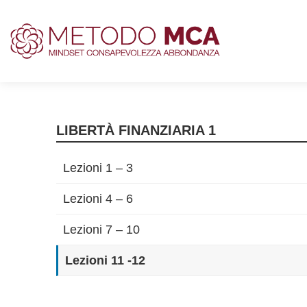
LIBERTÀ FINANZIARIA 1
Lezioni 1 – 3
Lezioni 4 – 6
Lezioni 7 – 10
Lezioni 11 -12