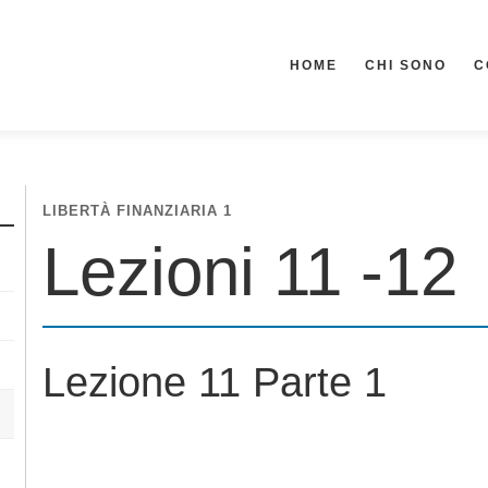
HOME
CHI SONO
C
LIBERTÀ FINANZIARIA 1
Lezioni 11 -12
Lezione 11 Parte 1