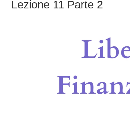
Lezione 11 Parte 2